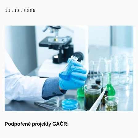
11.
12.
2025
Podpořené projekty GAČR: