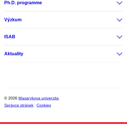
Ph.D. programme
Výzkum
ISAB
Aktuality
© 2026
Masarykova univerzita
Správce stránek
Cookies