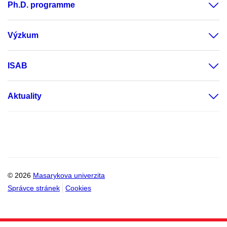
Ph.D. programme
Výzkum
ISAB
Aktuality
© 2026
Masarykova univerzita
Správce stránek
Cookies