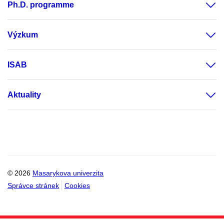
Ph.D. programme
Výzkum
ISAB
Aktuality
© 2026
Masarykova univerzita
Správce stránek
Cookies