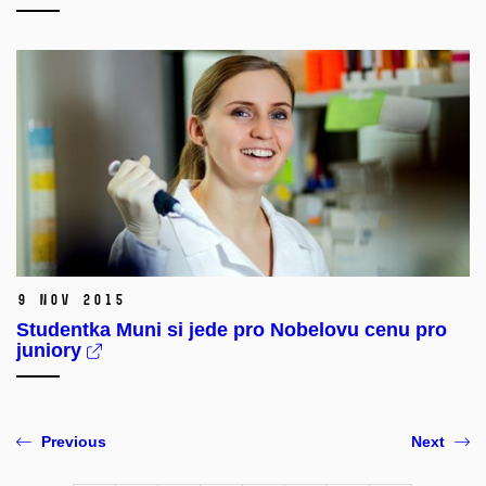
9 Nov 2015
Studentka Muni si jede pro Nobelovu cenu pro
juniory
Previous
Next