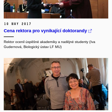
10 May 2017
Cena rektora pro vynikající doktorandy
Rektor ocenil úspěšné akademiky a nadějné studenty (Iva
Gudernová, Biologický ústav LF MU)