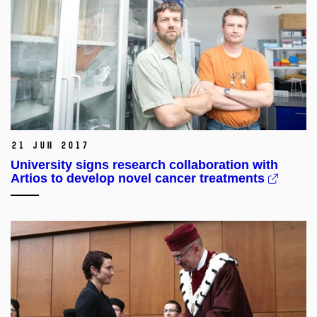
21 Jun 2017
University signs research collaboration with
Artios to develop novel cancer treatments