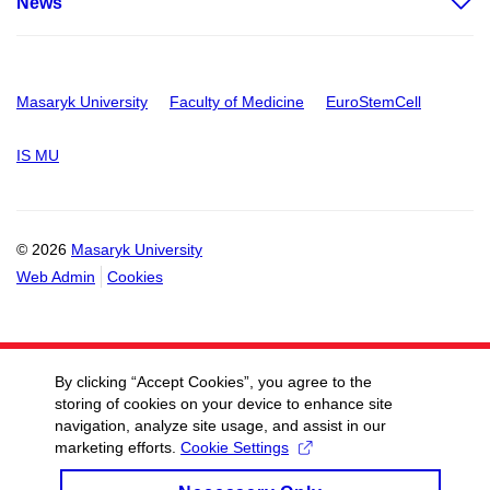
News
Masaryk University
Faculty of Medicine
EuroStemCell
IS MU
© 2026
Masaryk University
Web Admin
Cookies
By clicking “Accept Cookies”, you agree to the
storing of cookies on your device to enhance site
navigation, analyze site usage, and assist in our
marketing efforts.
Cookie Settings