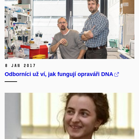
8 Jan 2017
Odborníci už ví, jak fungují opraváři DNA