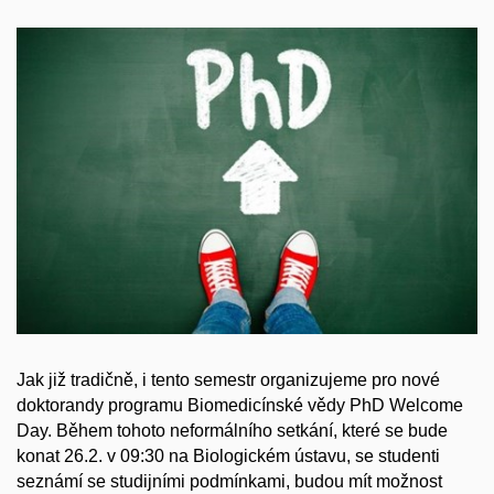
Jak již tradičně, i tento semestr organizujeme pro nové
doktorandy programu Biomedicínské vědy PhD Welcome
Day. Během tohoto neformálního setkání, které se bude
konat 26.2. v 09:30 na Biologickém ústavu, se studenti
seznámí se studijními podmínkami, budou mít možnost