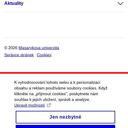
Aktuality
© 2026
Masarykova univerzita
Správce stránek
Cookies
K vyhodnocování tohoto webu a k personalizaci
obsahu a reklam používáme soubory cookies. Když
klikněte na „přijmout cookies", poskytnete nám
souhlas k jejich uložení, správě a analýze.
Upravit možnosti
Jen nezbytné