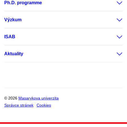
Ph.D. programme
Výzkum
ISAB
Aktuality
© 2026
Masarykova univerzita
Správce stránek
Cookies